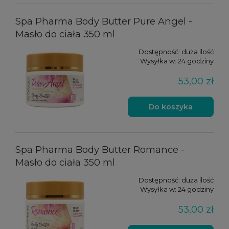
Spa Pharma Body Butter Pure Angel -
Masło do ciała 350 ml
Dostępność:
duża ilość
Wysyłka w:
24 godziny
53,00 zł
Do koszyka
Spa Pharma Body Butter Romance -
Masło do ciała 350 ml
Dostępność:
duża ilość
Wysyłka w:
24 godziny
53,00 zł