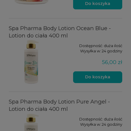
Do koszyka
Spa Pharma Body Lotion Ocean Blue -
Lotion do ciała 400 ml
Dostępność:
duża ilość
Wysyłka w:
24 godziny
56,00 zł
Do koszyka
Spa Pharma Body Lotion Pure Angel -
Lotion do ciała 400 ml
Dostępność:
duża ilość
Wysyłka w:
24 godziny