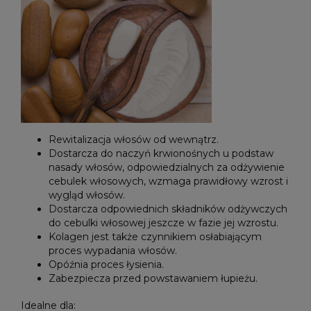
Rewitalizacja włosów od wewnątrz.
Dostarcza do naczyń krwionośnych u podstaw
nasady włosów, odpowiedzialnych za odżywienie
cebulek włosowych, wzmaga prawidłowy wzrost i
wygląd włosów.
Dostarcza odpowiednich składników odżywczych
do cebulki włosowej jeszcze w fazie jej wzrostu.
Kolagen jest także czynnikiem osłabiającym
proces wypadania włosów.
Opóźnia proces łysienia.
Zabezpiecza przed powstawaniem łupieżu.
Idealne dla: