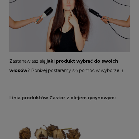
Zastanawiasz się
jaki produkt wybrać do swoich
włosów
? Poniżej postaramy się pomóc w wyborze :)
Linia produktów Castor z olejem rycynowym
: