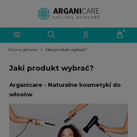
Strona główna
Jaki produkt wybrać?
Jaki produkt wybrać?
Arganicare - Naturalne kosmetyki do
włosów