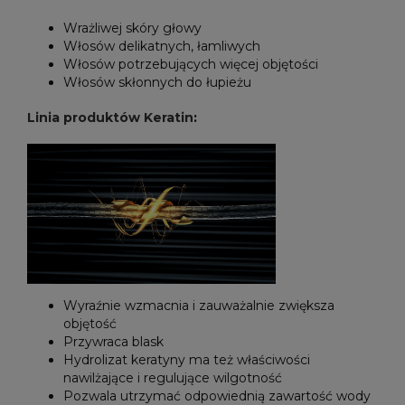
Wrażliwej skóry głowy
Włosów delikatnych, łamliwych
Włosów potrzebujących więcej objętości
Włosów skłonnych do łupieżu
Linia produktów Keratin
:
Wyraźnie wzmacnia i zauważalnie zwiększa
objętość
Przywraca blask
Hydrolizat keratyny ma też właściwości
nawilżające i regulujące wilgotność
Pozwala utrzymać odpowiednią zawartość wody