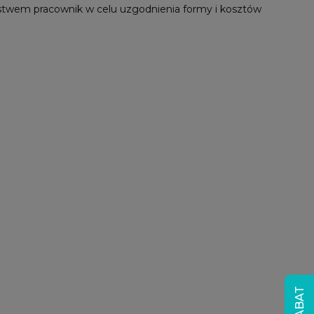
stwem pracownik w celu uzgodnienia formy i kosztów