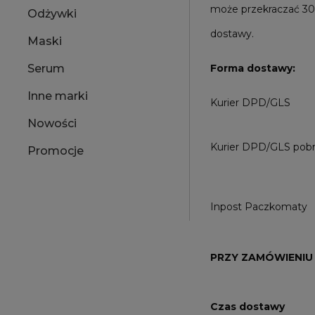
może przekraczać 30
Odżywki
dostawy.
Maski
Forma dostawy:
Serum
Inne marki
Kurier DPD/GLS
Nowości
Kurier DPD/GLS pobr
Promocje
Inpost Paczkomaty
PRZY ZAMÓWIENIU 
Czas dostawy