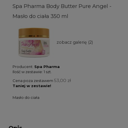
Spa Pharma Body Butter Pure Angel -
Masło do ciała 350 ml
zobacz galerię (2)
Producent:
Spa Pharma
Ilość w zestawie:
1
szt.
53,00 zł
Cena poza zestawem
Taniej w zestawie!
Masło do ciała