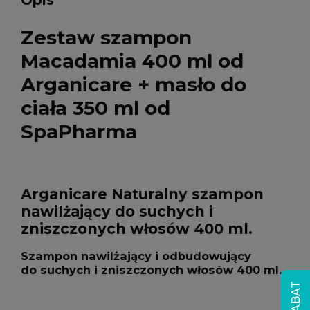
Opis
Zestaw szampon
Macadamia 400 ml od
Arganicare + masło do
ciała 350 ml od
SpaPharma
Arganicare Naturalny szampon
nawilżający do suchych i
zniszczonych włosów 400 ml.
Szampon nawilżający i odbudowujący
do suchych i zniszczonych włosów 400 ml.