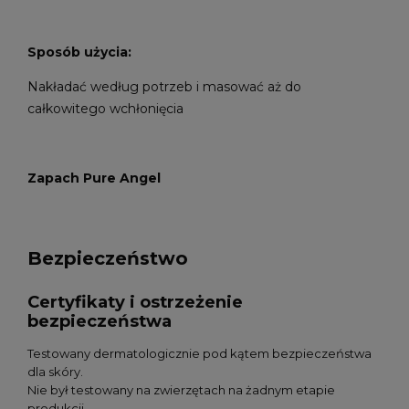
Sposób użycia:
Nakładać według potrzeb i masować aż do
całkowitego wchłonięcia
Zapach Pure Angel
Bezpieczeństwo
Certyfikaty i ostrzeżenie
bezpieczeństwa
Testowany dermatologicznie pod kątem bezpieczeństwa
dla skóry.
Nie był testowany na zwierzętach na żadnym etapie
produkcji.