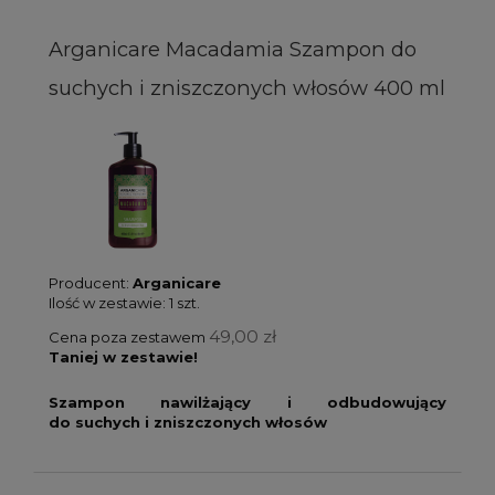
Arganicare Macadamia Szampon do
suchych i zniszczonych włosów 400 ml
Producent:
Arganicare
Ilość w zestawie:
1
szt.
49,00 zł
Cena poza zestawem
Taniej w zestawie!
Szampon nawilżający i odbudowujący
do suchych i zniszczonych włosów