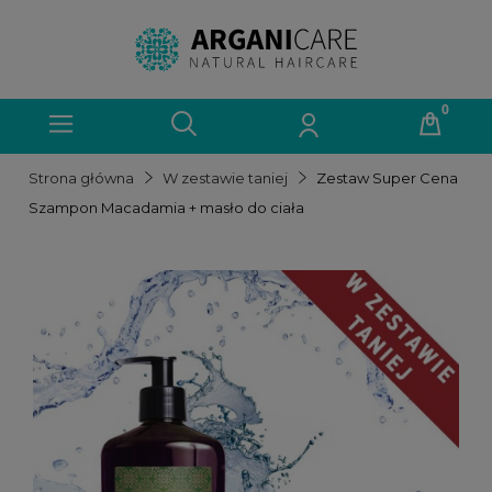
Strona główna
W zestawie taniej
Zestaw Super Cena
Szampon Macadamia + masło do ciała