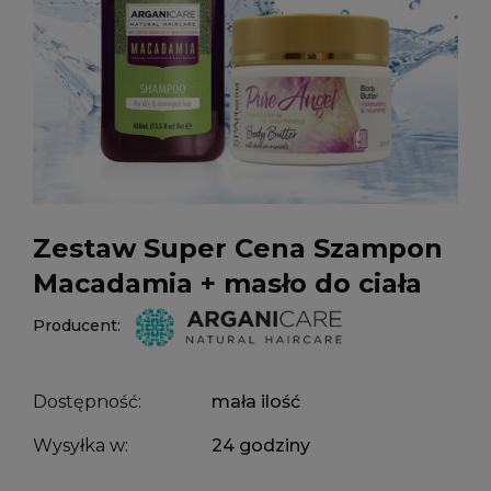
Zestaw Super Cena Szampon
Macadamia + masło do ciała
Producent:
Dostępność:
mała ilość
Wysyłka w:
24 godziny