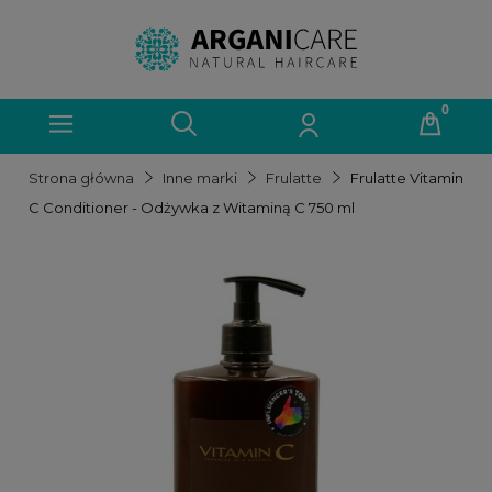
Strona główna
Inne marki
Frulatte
Frulatte Vitamin
C Conditioner - Odżywka z Witaminą C 750 ml