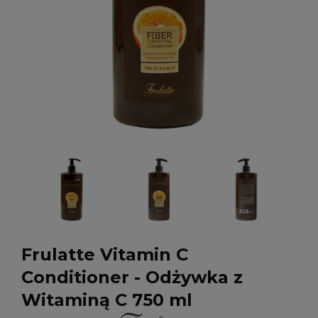
Frulatte Vitamin C
Conditioner - Odżywka z
Witaminą C 750 ml