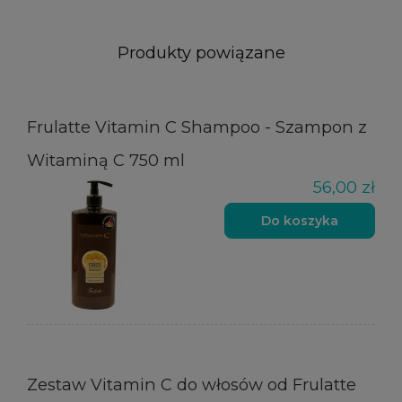
Produkty powiązane
Frulatte Vitamin C Shampoo - Szampon z
Witaminą C 750 ml
56,00 zł
Do koszyka
Zestaw Vitamin C do włosów od Frulatte