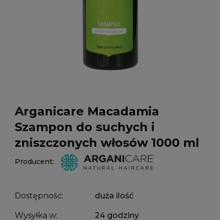
Arganicare Macadamia
Szampon do suchych i
zniszczonych włosów 1000 ml
Producent:
Dostępność:
duża ilość
Wysyłka w:
24 godziny