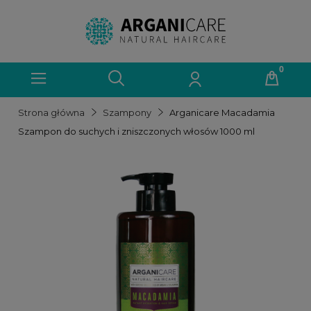
Strona główna
Szampony
Arganicare Macadamia
Szampon do suchych i zniszczonych włosów 1000 ml